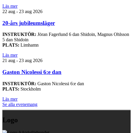
Läs mer
22 aug - 23 aug 2026
20-års jubileumsläger
INSTRUKTÖR:
Jöran Fagerlund 6 dan Shidoin, Magnus Ohlsson
5 dan Shidoin
PLATS:
Limhamn
Läs mer
21 aug - 23 aug 2026
Gaston Nicolessi 6:e dan
INSTRUKTÖR:
Gaston Nicolessi 6:e dan
PLATS:
Stockholm
Läs mer
Se alla evenemang
Logo