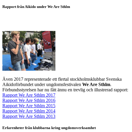
Rapport från Aikido under We Are Sthlm
Även 2017 representerade ett flertal stockholmsklubbar Svenska
Aikidoförbundet under ungdomsfestivalen
We Are Sthlm
.
Förbundsstyrelsen har nu fått ännu en trevlig och illustrerad rapport:
Rapport We Are Sthlm 2017
Rapport We Are Sthlm 2016
Rapport We Are Sthlm 2015
Rapport We Are Sthlm 2014
Rapport We Are Sthlm 2013
Erfarenheter från klubbarna kring ungdomsverksamhet