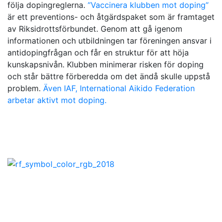
följa dopingreglerna.
”Vaccinera klubben mot doping”
är ett preventions- och åtgärdspaket som är framtaget
av Riksidrottsförbundet. Genom att gå igenom
informationen och utbildningen tar föreningen ansvar i
antidopingfrågan och får en struktur för att höja
kunskapsnivån. Klubben minimerar risken för doping
och står bättre förberedda om det ändå skulle uppstå
problem.
Även IAF, International Aikido Federation
arbetar aktivt mot doping.