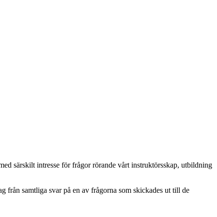
särskilt intresse för frågor rörande vårt instruktörsskap, utbildning
g från samtliga svar på en av frågorna som skickades ut till de