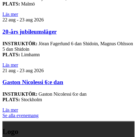
PLATS:
Malmö
Läs mer
22 aug - 23 aug 2026
20-års jubileumsläger
INSTRUKTÖR:
Jöran Fagerlund 6 dan Shidoin, Magnus Ohlsson
5 dan Shidoin
PLATS:
Limhamn
Läs mer
21 aug - 23 aug 2026
Gaston Nicolessi 6:e dan
INSTRUKTÖR:
Gaston Nicolessi 6:e dan
PLATS:
Stockholm
Läs mer
Se alla evenemang
Logo