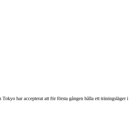
o har accepterat att för första gången hålla ett träningsläger i