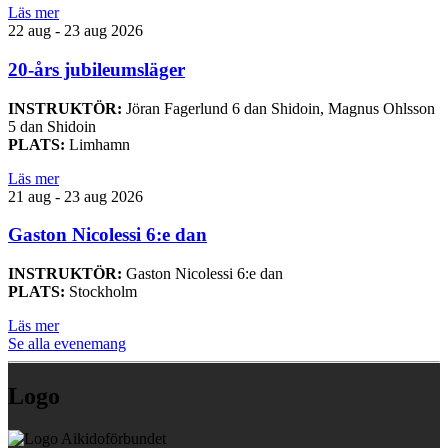
Läs mer
22 aug - 23 aug 2026
20-års jubileumsläger
INSTRUKTÖR:
Jöran Fagerlund 6 dan Shidoin, Magnus Ohlsson
5 dan Shidoin
PLATS:
Limhamn
Läs mer
21 aug - 23 aug 2026
Gaston Nicolessi 6:e dan
INSTRUKTÖR:
Gaston Nicolessi 6:e dan
PLATS:
Stockholm
Läs mer
Se alla evenemang
Logo