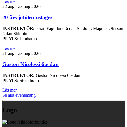
Läs mer
22 aug - 23 aug 2026
20-års jubileumsläger
INSTRUKTÖR:
Jöran Fagerlund 6 dan Shidoin, Magnus Ohlsson
5 dan Shidoin
PLATS:
Limhamn
Läs mer
21 aug - 23 aug 2026
Gaston Nicolessi 6:e dan
INSTRUKTÖR:
Gaston Nicolessi 6:e dan
PLATS:
Stockholm
Läs mer
Se alla evenemang
Logo