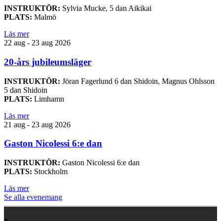
INSTRUKTÖR:
Sylvia Mucke, 5 dan Aikikai
PLATS:
Malmö
Läs mer
22 aug - 23 aug 2026
20-års jubileumsläger
INSTRUKTÖR:
Jöran Fagerlund 6 dan Shidoin, Magnus Ohlsson
5 dan Shidoin
PLATS:
Limhamn
Läs mer
21 aug - 23 aug 2026
Gaston Nicolessi 6:e dan
INSTRUKTÖR:
Gaston Nicolessi 6:e dan
PLATS:
Stockholm
Läs mer
Se alla evenemang