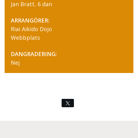
Jan Bratt, 6 dan
ARRANGÖRER:
Riai Aikido Dojo
Webbplats
DANGRADERING:
Nej