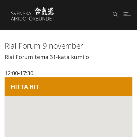
Riai Forum 9 november
Riai Forum tema 31-kata kumijo
12:00-17:30
HITTA HIT