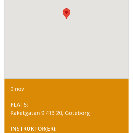
9 nov
PLATS:
Raketgatan 9 413 20, Göteborg
INSTRUKTÖR(ER):