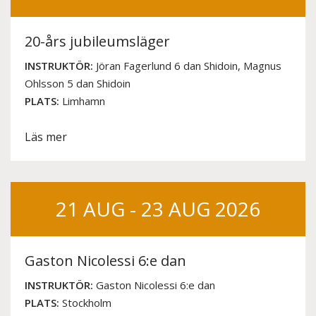
20-års jubileumsläger
INSTRUKTÖR:
Jöran Fagerlund 6 dan Shidoin, Magnus
Ohlsson 5 dan Shidoin
PLATS:
Limhamn
Läs mer
21 AUG - 23 AUG 2026
Gaston Nicolessi 6:e dan
INSTRUKTÖR:
Gaston Nicolessi 6:e dan
PLATS:
Stockholm