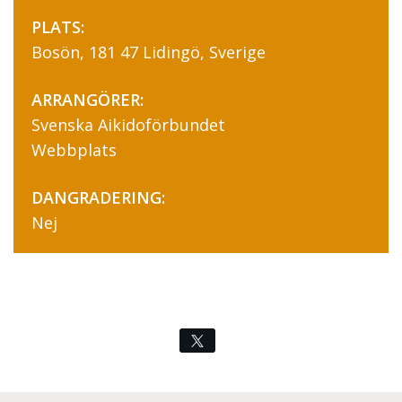
PLATS:
Bosön, 181 47 Lidingö, Sverige
ARRANGÖRER:
Svenska Aikidoförbundet
Webbplats
DANGRADERING:
Nej