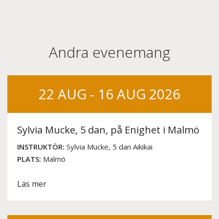
Andra evenemang
22 AUG - 16 AUG 2026
Sylvia Mucke, 5 dan, på Enighet i Malmö
INSTRUKTÖR:
Sylvia Mucke, 5 dan Aikikai
PLATS:
Malmö
Läs mer