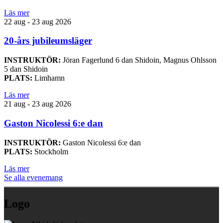
Läs mer
22 aug - 23 aug 2026
20-års jubileumsläger
INSTRUKTÖR:
Jöran Fagerlund 6 dan Shidoin, Magnus Ohlsson
5 dan Shidoin
PLATS:
Limhamn
Läs mer
21 aug - 23 aug 2026
Gaston Nicolessi 6:e dan
INSTRUKTÖR:
Gaston Nicolessi 6:e dan
PLATS:
Stockholm
Läs mer
Se alla evenemang
Logo