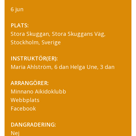
6 jun
PLATS:
Stora Skuggan, Stora Skuggans Väg,
Stockholm, Sverige
INSTRUKTÖR(ER):
Maria Ahlström, 6 dan Helga Une, 3 dan
ARRANGÖRER:
Minnano Aikidoklubb
Webbplats
Facebook
DANGRADERING:
Nej