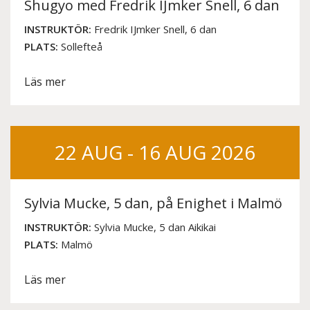
Shugyo med Fredrik IJmker Snell, 6 dan
INSTRUKTÖR:
Fredrik IJmker Snell, 6 dan
PLATS:
Sollefteå
Läs mer
22 AUG - 16 AUG 2026
Sylvia Mucke, 5 dan, på Enighet i Malmö
INSTRUKTÖR:
Sylvia Mucke, 5 dan Aikikai
PLATS:
Malmö
Läs mer