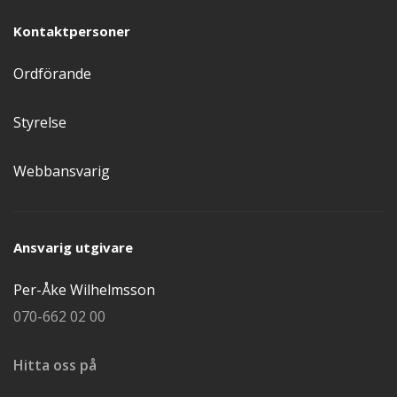
Kontaktpersoner
Ordförande
Styrelse
Webbansvarig
Ansvarig utgivare
Per-Åke Wilhelmsson
070-662 02 00
Hitta oss på