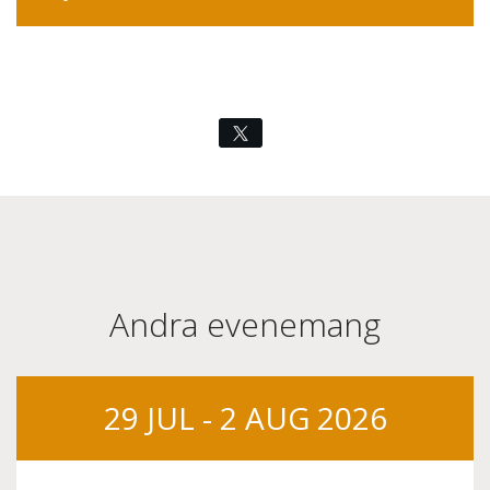
Andra evenemang
29 JUL - 2 AUG 2026