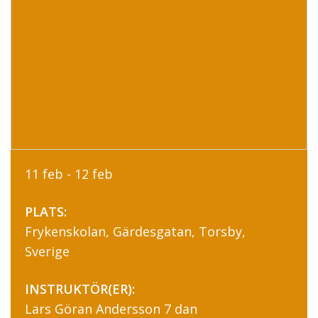
11 feb - 12 feb
PLATS:
Frykenskolan, Gärdesgatan, Torsby,
Sverige
INSTRUKTÖR(ER):
Lars Göran Andersson 7 dan