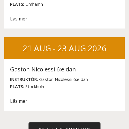
PLATS:
Limhamn
Läs mer
21 AUG - 23 AUG 2026
Gaston Nicolessi 6:e dan
INSTRUKTÖR:
Gaston Nicolessi 6:e dan
PLATS:
Stockholm
Läs mer