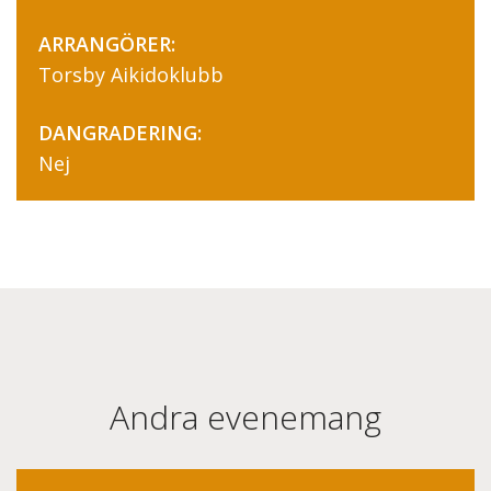
ARRANGÖRER:
Torsby Aikidoklubb
DANGRADERING:
Nej
Andra evenemang