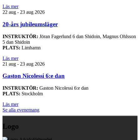
Läs mer
22 aug - 23 aug 2026
20-års jubileumsläger
INSTRUKTÖR:
Jöran Fagerlund 6 dan Shidoin, Magnus Ohlsson
5 dan Shidoin
PLATS:
Limhamn
Läs mer
21 aug - 23 aug 2026
Gaston Nicolessi 6:e dan
INSTRUKTÖR:
Gaston Nicolessi 6:e dan
PLATS:
Stockholm
Läs mer
Se alla evenemang
Logo