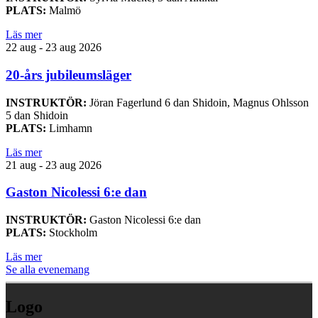
PLATS:
Malmö
Läs mer
22 aug - 23 aug 2026
20-års jubileumsläger
INSTRUKTÖR:
Jöran Fagerlund 6 dan Shidoin, Magnus Ohlsson
5 dan Shidoin
PLATS:
Limhamn
Läs mer
21 aug - 23 aug 2026
Gaston Nicolessi 6:e dan
INSTRUKTÖR:
Gaston Nicolessi 6:e dan
PLATS:
Stockholm
Läs mer
Se alla evenemang
Logo