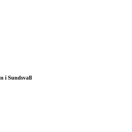
n i Sundsvall