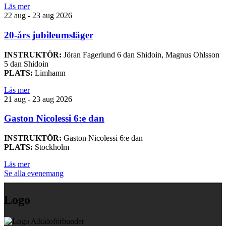
Läs mer
22 aug - 23 aug 2026
20-års jubileumsläger
INSTRUKTÖR:
Jöran Fagerlund 6 dan Shidoin, Magnus Ohlsson
5 dan Shidoin
PLATS:
Limhamn
Läs mer
21 aug - 23 aug 2026
Gaston Nicolessi 6:e dan
INSTRUKTÖR:
Gaston Nicolessi 6:e dan
PLATS:
Stockholm
Läs mer
Se alla evenemang
Logo