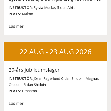
INSTRUKTÖR:
Sylvia Mucke, 5 dan Aikikai
PLATS:
Malmö
Läs mer
22 AUG - 23 AUG 2026
20-års jubileumsläger
INSTRUKTÖR:
Jöran Fagerlund 6 dan Shidoin, Magnus
Ohlsson 5 dan Shidoin
PLATS:
Limhamn
Läs mer