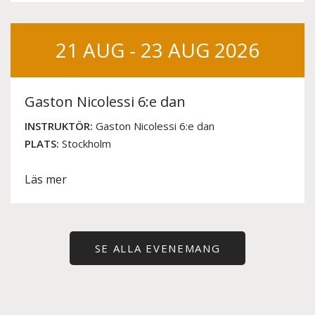
21 AUG - 23 AUG 2026
Gaston Nicolessi 6:e dan
INSTRUKTÖR:
Gaston Nicolessi 6:e dan
PLATS:
Stockholm
Läs mer
SE ALLA EVENEMANG