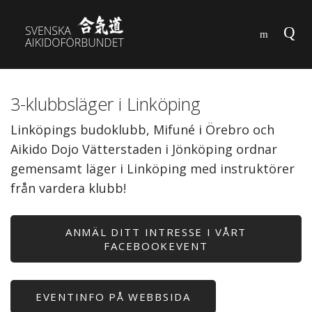
3-klubbsläger i Linköping
Linköpings budoklubb, Mifuné i Örebro och
Aikido Dojo Vätterstaden i Jönköping ordnar
gemensamt läger i Linköping med instruktörer
från vardera klubb!
ANMÄL DITT INTRESSE I VÅRT
FACEBOOKEVENT
EVENTINFO PÅ WEBBSIDA