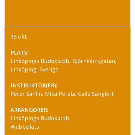
15 okt
PLATS:
Linköpings Budoklubb, Björnkärrsgatan,
Linköping, Sverige
INSTRUKTÖR(ER):
Peter Sahlin, Mika Perälä, Calle Sanglert
ARRANGÖRER:
Linköpings Budoklubb
Webbplats