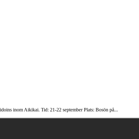
shidoins inom Aikikai. Tid: 21-22 september Plats: Bosön på...