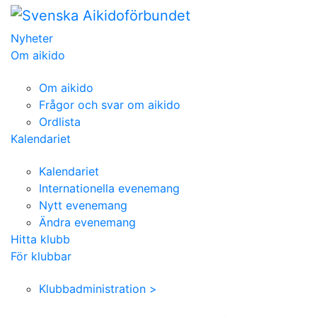
Nyheter
Om aikido
Om aikido
Frågor och svar om aikido
Ordlista
Kalendariet
Kalendariet
Internationella evenemang
Nytt evenemang
Ändra evenemang
Hitta klubb
För klubbar
Klubbadministration >