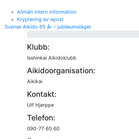
Allmän intern information
Kryptering av epost
Svensk Aikido 65 år – jubileumsläger
Klubb:
Isshinkai Aikidoklubb
Aikidoorganisation:
Aikikai
Kontakt:
Ulf Hjerppe
Telefon:
090-77 60 60