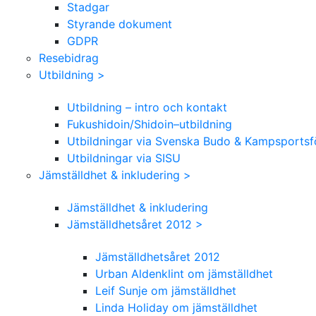
Stadgar
Styrande dokument
GDPR
Resebidrag
Utbildning >
Utbildning – intro och kontakt
Fukushidoin/Shidoin–utbildning
Utbildningar via Svenska Budo & Kampsports
Utbildningar via SISU
Jämställdhet & inkludering >
Jämställdhet & inkludering
Jämställdhetsåret 2012 >
Jämställdhetsåret 2012
Urban Aldenklint om jämställdhet
Leif Sunje om jämställdhet
Linda Holiday om jämställdhet