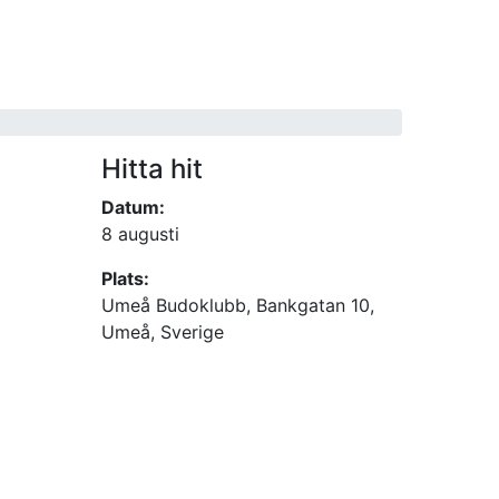
Hitta hit
Datum:
8 augusti
Plats:
Umeå Budoklubb, Bankgatan 10,
Umeå, Sverige