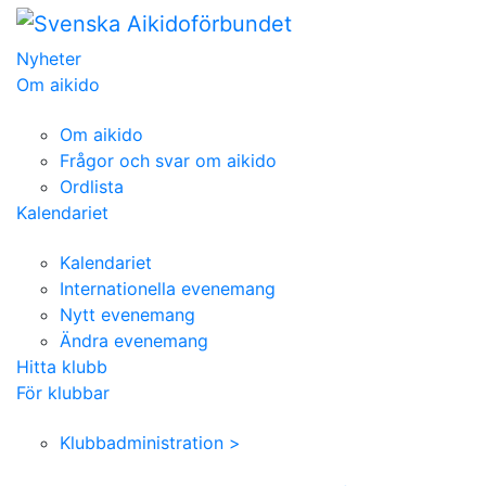
Nyheter
Om aikido
Om aikido
Frågor och svar om aikido
Ordlista
Kalendariet
Kalendariet
Internationella evenemang
Nytt evenemang
Ändra evenemang
Hitta klubb
För klubbar
Klubbadministration >