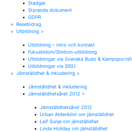
Stadgar
Styrande dokument
GDPR
Resebidrag
Utbildning >
Utbildning – intro och kontakt
Fukushidoin/Shidoin–utbildning
Utbildningar via Svenska Budo & Kampsports
Utbildningar via SISU
Jämställdhet & inkludering >
Jämställdhet & inkludering
Jämställdhetsåret 2012 >
Jämställdhetsåret 2012
Urban Aldenklint om jämställdhet
Leif Sunje om jämställdhet
Linda Holiday om jämställdhet