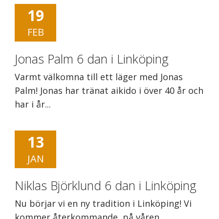
19
FEB
Jonas Palm 6 dan i Linköping
Varmt välkomna till ett läger med Jonas
Palm! Jonas har tränat aikido i över 40 år och
har i år...
13
JAN
Niklas Björklund 6 dan i Linköping
Nu börjar vi en ny tradition i Linköping! Vi
kommer återkommande, på våren,