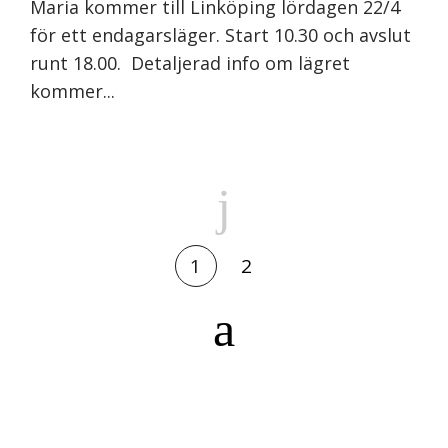
Maria kommer till Linköping lördagen 22/4
för ett endagarsläger. Start 10.30 och avslut
runt 18.00. Detaljerad info om lägret
kommer...
1
2