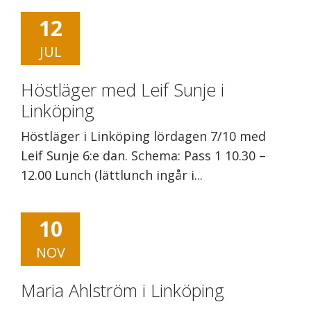
12
JUL
Höstläger med Leif Sunje i
Linköping
Höstläger i Linköping lördagen 7/10 med
Leif Sunje 6:e dan. Schema: Pass 1 10.30 –
12.00 Lunch (lättlunch ingår i...
10
NOV
Maria Ahlström i Linköping