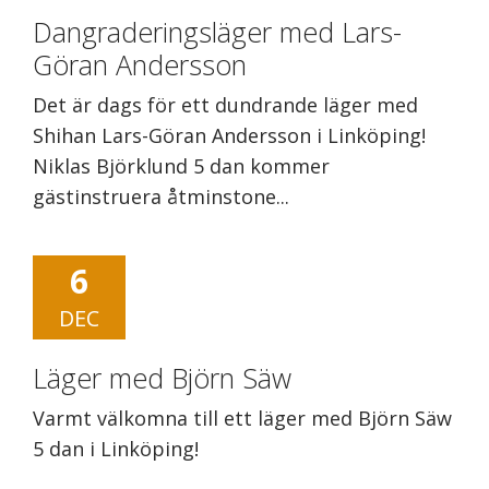
Dangraderingsläger med Lars-
Göran Andersson
Det är dags för ett dundrande läger med
Shihan Lars-Göran Andersson i Linköping!
Niklas Björklund 5 dan kommer
gästinstruera åtminstone...
6
DEC
Läger med Björn Säw
Varmt välkomna till ett läger med Björn Säw
5 dan i Linköping!