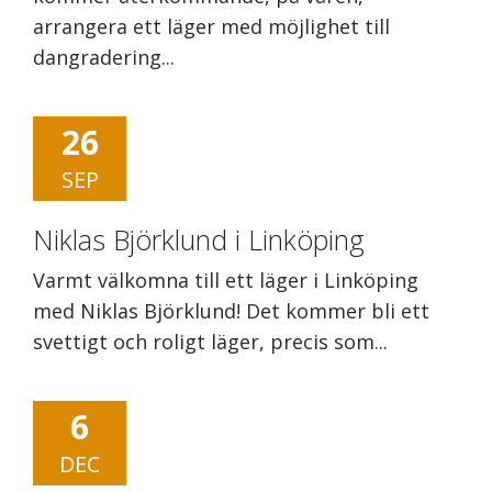
arrangera ett läger med möjlighet till
dangradering...
26
SEP
Niklas Björklund i Linköping
Varmt välkomna till ett läger i Linköping
med Niklas Björklund! Det kommer bli ett
svettigt och roligt läger, precis som...
6
DEC