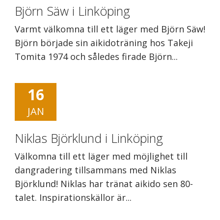
Björn Säw i Linköping
Varmt välkomna till ett läger med Björn Säw!
Björn började sin aikidoträning hos Takeji
Tomita 1974 och således firade Björn...
16
JAN
Niklas Björklund i Linköping
Välkomna till ett läger med möjlighet till
dangradering tillsammans med Niklas
Björklund! Niklas har tränat aikido sen 80-
talet. Inspirationskällor är...