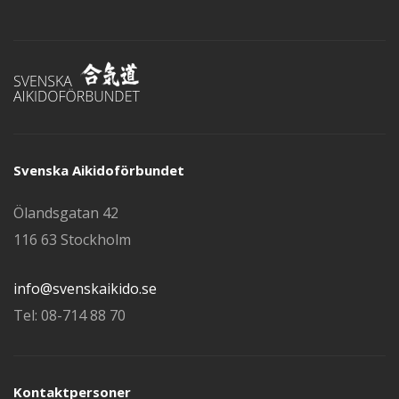
Svenska Aikidoförbundet
Ölandsgatan 42
116 63 Stockholm
info@svenskaikido.se
Tel: 08-714 88 70
Kontaktpersoner