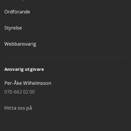
Ordförande
Styrelse
Webbansvarig
Ansvarig utgivare
Per-Åke Wilhelmsson
070-662 02 00
Hitta oss på