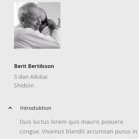
Berit Bertilsson
5 dan Aikikai
Shidoin
Introduktion
Duis luctus lorem quis mauris posuere
congue. Vivamus blandit accumsan purus in