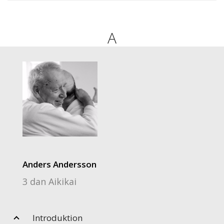
A
Anders Andersson
3 dan Aikikai
Introduktion