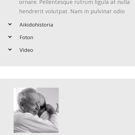
ornare. Pellentesque rutrum ligula at nulla
hendrerit volutpat. Nam in pulvinar odio
Aikidohistoria
Foton
Video