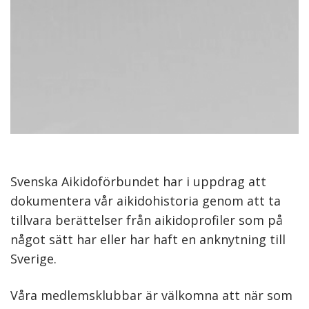
Svenska Aikidoförbundet har i uppdrag att
dokumentera vår aikidohistoria genom att ta
tillvara berättelser från aikidoprofiler som på
något sätt har eller har haft en anknytning till
Sverige.
Våra medlemsklubbar är välkomna att när som