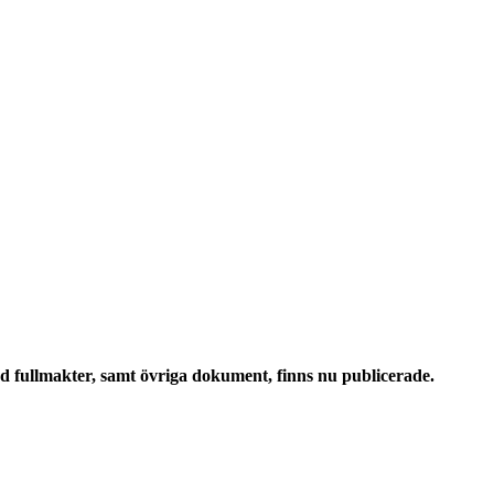
 fullmakter, samt övriga dokument, finns nu publicerade.